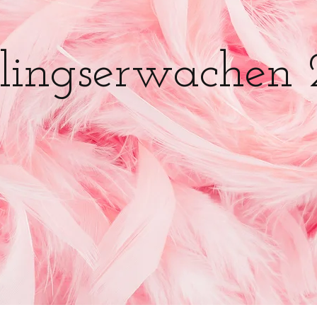
lingserwachen