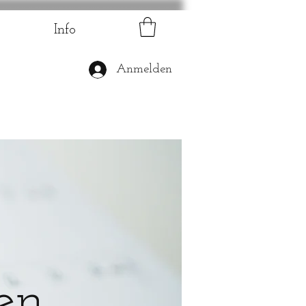
Info
Anmelden
ten