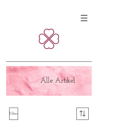
Alle Artikel
Filter