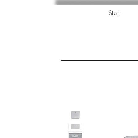
Start