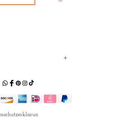
nschutzerklärun