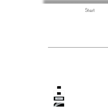
Start