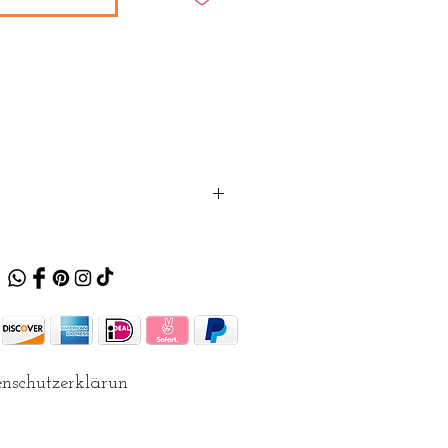
nschutzerklärun