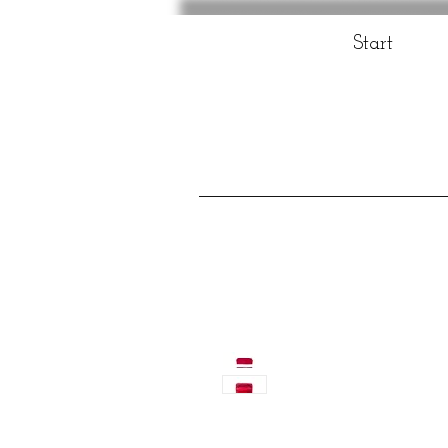
Start